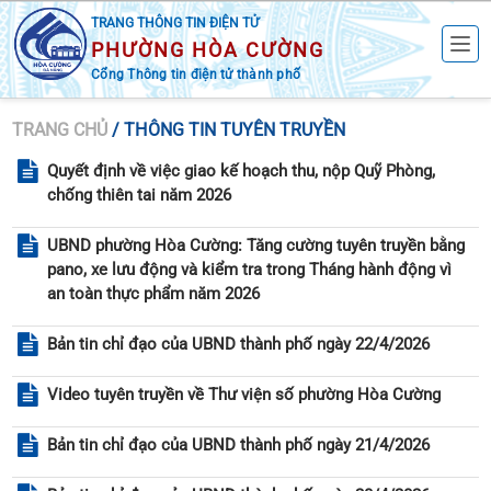
TRANG THÔNG TIN ĐIỆN TỬ
PHƯỜNG HÒA CƯỜNG
Cổng Thông tin điện tử thành phố
TRANG CHỦ
/ THÔNG TIN TUYÊN TRUYỀN
Quyết định về việc giao kế hoạch thu, nộp Quỹ Phòng,
chống thiên tai năm 2026
UBND phường Hòa Cường: Tăng cường tuyên truyền bằng
pano, xe lưu động và kiểm tra trong Tháng hành động vì
an toàn thực phẩm năm 2026
Bản tin chỉ đạo của UBND thành phố ngày 22/4/2026
Video tuyên truyền về Thư viện số phường Hòa Cường
Bản tin chỉ đạo của UBND thành phố ngày 21/4/2026