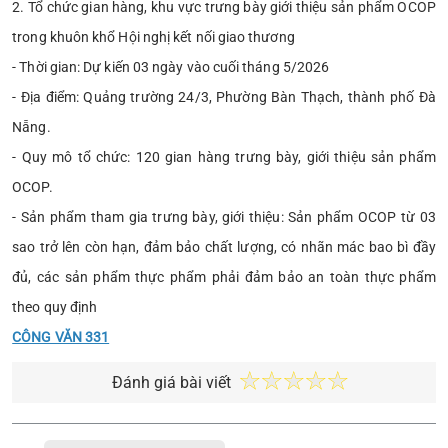
2. Tổ chức gian hàng, khu vực trưng bày giới thiệu sản phẩm OCOP
trong khuôn khổ Hội nghị kết nối giao thương
- Thời gian: Dự kiến 03 ngày vào cuối tháng 5/2026
- Địa điểm: Quảng trường 24/3, Phường Bàn Thạch, thành phố Đà
Nẵng.
- Quy mô tổ chức: 120 gian hàng trưng bày, giới thiệu sản phẩm
OCOP.
- Sản phẩm tham gia trưng bày, giới thiệu: Sản phẩm OCOP từ 03
sao trở lên còn hạn, đảm bảo chất lượng, có nhãn mác bao bì đầy
đủ, các sản phẩm thực phẩm phải đảm bảo an toàn thực phẩm
theo quy định
CÔNG VĂN 331
Đánh giá bài viết