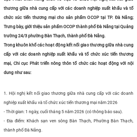
thương giữa nhà cung cấp với các doanh nghiệp xuất khẩu và tổ
chức xúc tiến thương mại cho sản phẩm OCOP tại TP. Đà Nẵng;
Trưng bày, giới thiệu sản phẩm OCOP thành phố Đà Nẵng tại Quảng
trường 24/3 phường Bàn Thạch, thành phố Đà Nẵng.
Trong khuôn khổ các hoạt động kết nối giao thương giữa nhà cung
cấp với các doanh nghiệp xuất khẩu và tổ chức xúc tiến thương
mại, Chi cục Phát triển nông thôn tổ chức các hoạt động với nội
dung như sau:
1. Hội nghị kết nối giao thương giữa nhà cung cấp với các doanh
nghiệp xuất khẩu và tổ chức xúc tiến thương mại năm 2026
- Thời gian: 1 ngày, cuối tháng 5 năm 2026 (có thông báo sau).
- Địa điểm: Khách sạn ven sông Bàn Thạch, Phường Bàn Thạch,
thành phố Đà Nẵng.