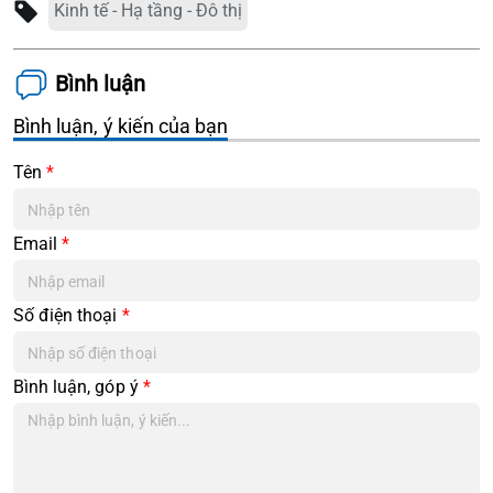
Kinh tế - Hạ tầng - Đô thị
Bình luận
Bình luận, ý kiến của bạn
Tên
*
Email
*
Số điện thoại
*
Bình luận, góp ý
*