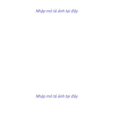
Nhập mô tả ảnh tại đây
Nhập mô tả ảnh tại đây