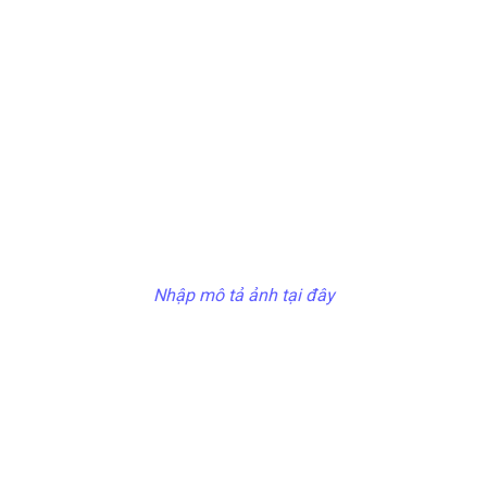
Nhập mô tả ảnh tại đây