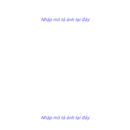
Nhập mô tả ảnh tại đây
Nhập mô tả ảnh tại đây