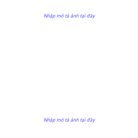
Nhập mô tả ảnh tại đây
Nhập mô tả ảnh tại đây