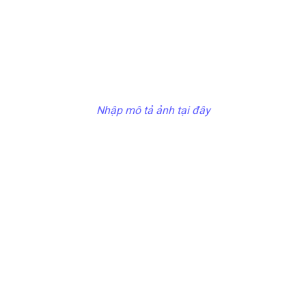
Nhập mô tả ảnh tại đây