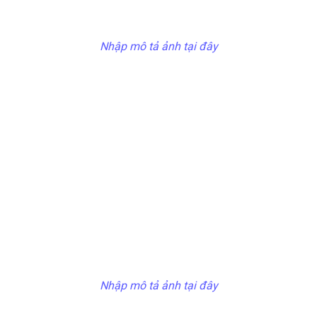
Nhập mô tả ảnh tại đây
Nhập mô tả ảnh tại đây