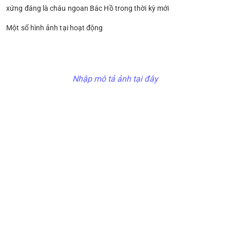
xứng đáng là cháu ngoan Bác Hồ trong thời kỳ mới
Một số hình ảnh tại hoạt động
Nhập mô tả ảnh tại đây