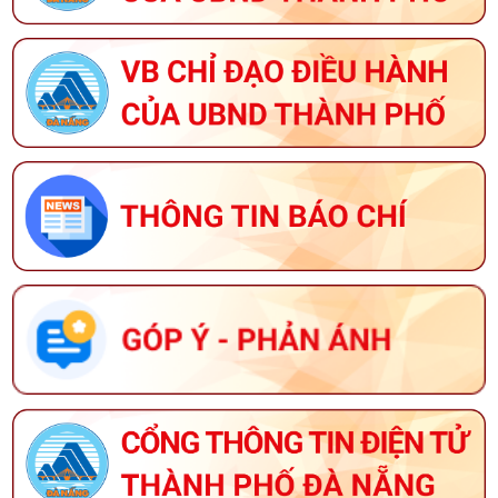
TRÌNH OCOP NĂM 2026