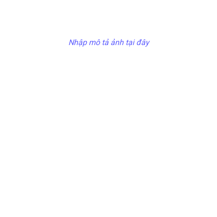
Nhập mô tả ảnh tại đây