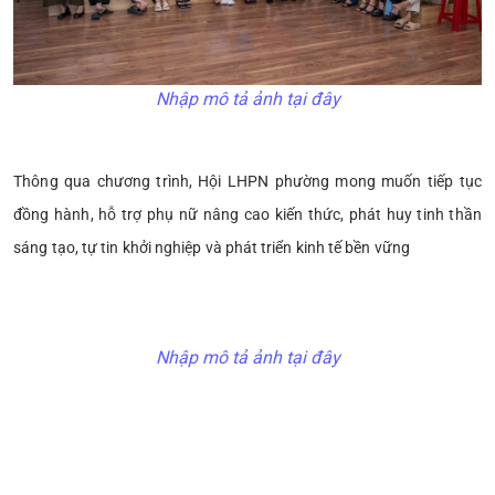
Nhập mô tả ảnh tại đây
Thông qua chương trình, Hội LHPN phường mong muốn tiếp tục
đồng hành, hỗ trợ phụ nữ nâng cao kiến thức, phát huy tinh thần
sáng tạo, tự tin khởi nghiệp và phát triển kinh tế bền vững
Nhập mô tả ảnh tại đây