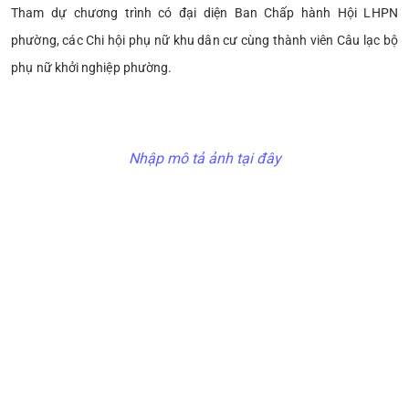
Tham dự chương trình có đại diện Ban Chấp hành Hội LHPN
phường, các Chi hội phụ nữ khu dân cư cùng thành viên Câu lạc bộ
phụ nữ khởi nghiệp phường.
Nhập mô tả ảnh tại đây