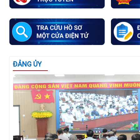
ĐẢNG ỦY