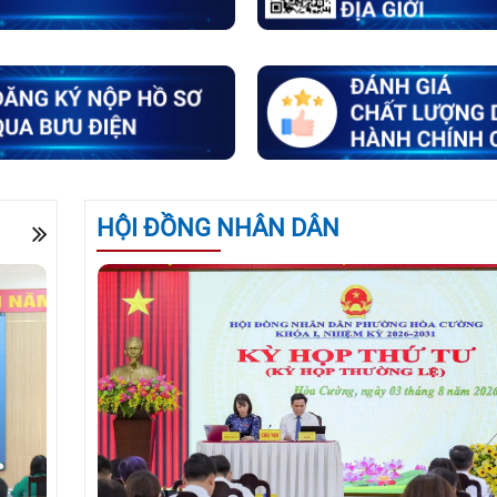
HỘI ĐỒNG NHÂN DÂN