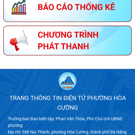
TRANG THÔNG TIN ĐIỆN TỬ PHƯỜNG HÒA
CƯỜNG
Trưởng ban Ban biên tập: Phan Văn Thỏa, Phó Chủ tịch UBND
phường
Địa chỉ: 388 Núi Thành, phường Hòa Cường, thành phố Đà Nẵng